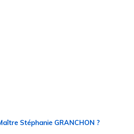
 Maître Stéphanie GRANCHON ?