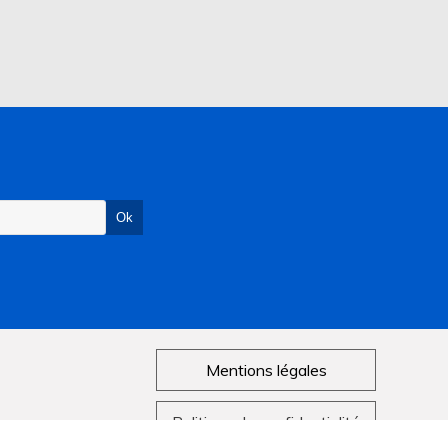
Mentions légales
Politique de confidentialité
ANCOURT