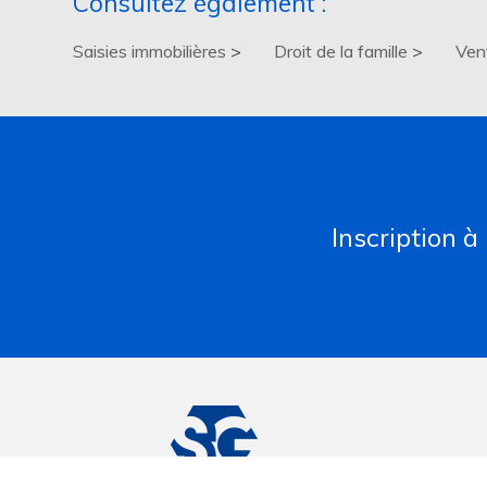
Consultez également :
Saisies immobilières
Droit de la famille
Ven
Inscription à
45