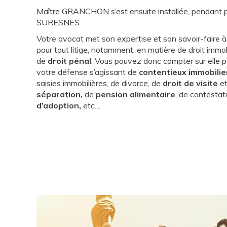
Maître GRANCHON s’est ensuite installée, pendant p
SURESNES.
Votre avocat met son expertise et son savoir-faire à 
pour tout litige, notamment, en matière de droit immobil
de
droit pénal
. Vous pouvez donc compter sur elle po
votre défense s’agissant de
contentieux immobilie
saisies immobilières, de divorce, de
droit de visite
et
séparation
,
de
pension alimentaire
, de contesta
d’adoption,
etc…